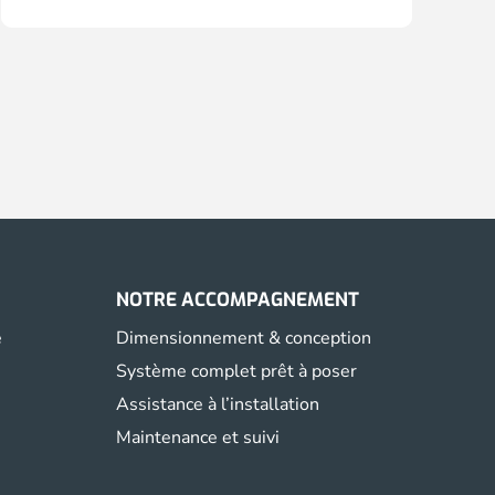
NOTRE ACCOMPAGNEMENT
e
Dimensionnement & conception
Système complet prêt à poser
Assistance à l’installation
Maintenance et suivi