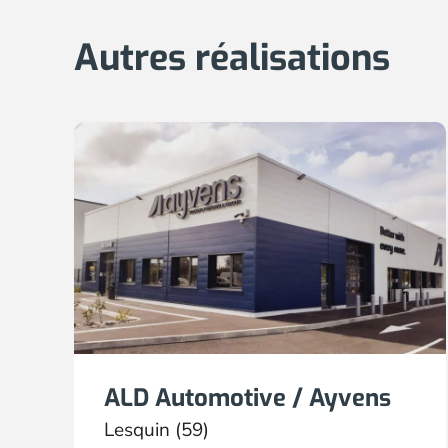
Autres réalisations
ALD Automotive / Ayvens
Lesquin (59)