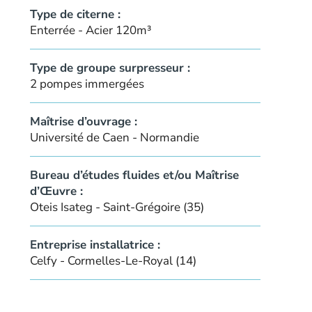
Type de citerne :
Enterrée - Acier 120m³
Type de groupe surpresseur :
2 pompes immergées
Maîtrise d’ouvrage :
Université de Caen - Normandie
Bureau d’études fluides et/ou Maîtrise
d’Œuvre :
Oteis Isateg - Saint-Grégoire (35)
Entreprise installatrice :
Celfy - Cormelles-Le-Royal (14)