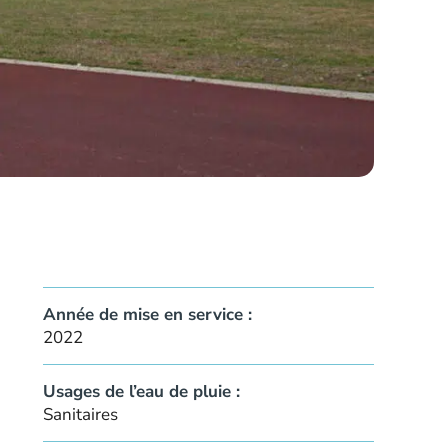
Année de mise en service :
2022
Usages de l’eau de pluie :
Sanitaires