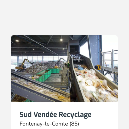
Sud Vendée Recyclage
Fontenay-le-Comte (85)