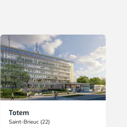
Totem
Saint-Brieuc (22)