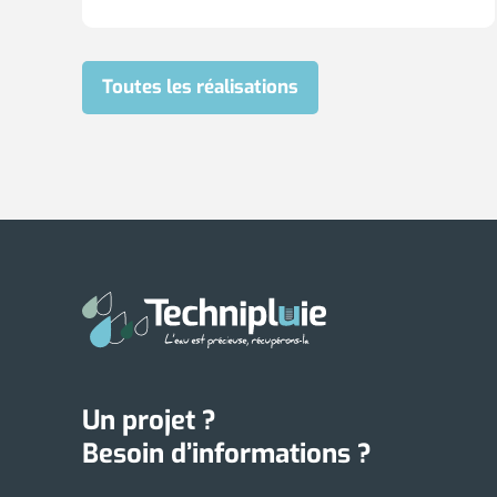
Toutes les réalisations
Un projet ?
Besoin d’informations ?